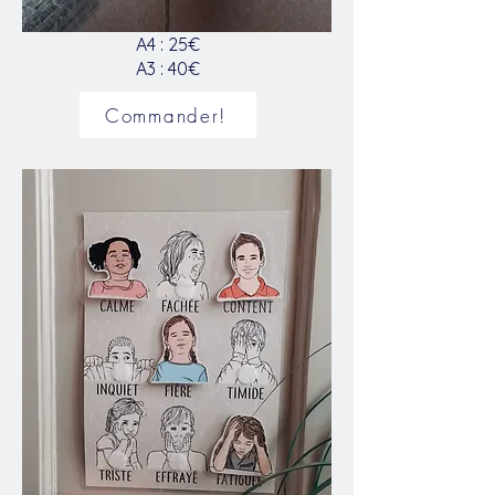
A4 : 25€
A3 : 40€
Commander!