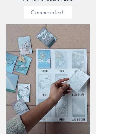
Commander!