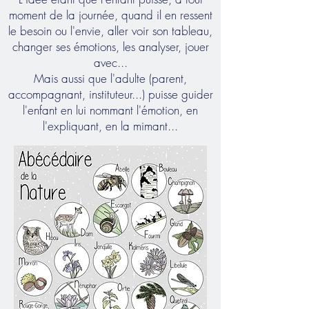
moment de la journée, quand il en ressent
le besoin ou l'envie, aller voir son tableau,
changer ses émotions, les analyser, jouer
avec...
Mais aussi que l'adulte (parent,
accompagnant, instituteur...) puisse guider
l'enfant en lui nommant l'émotion, en
l'expliquant, en la mimant...